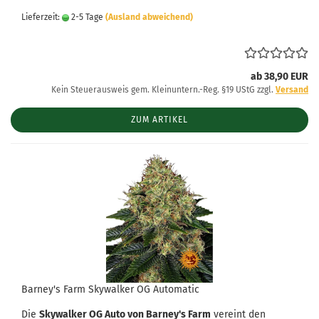
Lieferzeit:
2-5 Tage
(Ausland abweichend)
ab 38,90 EUR
Kein Steuerausweis gem. Kleinuntern.-Reg. §19 UStG zzgl.
Versand
ZUM ARTIKEL
Barney's Farm Skywalker OG Automatic
Die
Skywalker OG Auto von Barney's Farm
vereint den