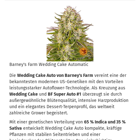
Barney's Farm Wedding Cake Automatic
Die
Wedding Cake Auto von Barney's Farm
vereint eine der
bekanntesten modernen US-Genetiken mit den Vorteilen
leistungsstarker Autoflower-Technologie. Als Kreuzung aus
Wedding Cake
und
BF Super Auto #1
überzeugt sie durch
außergewöhnliche Blütenqualität, intensive Harzproduktion
und ein elegantes Dessert-Terpenprofil, das weltweit
zahlreiche Grower begeistert.
Mit einer genetischen Verteilung von
65 % Indica und 35 %
Sativa
entwickelt Wedding Cake Auto kompakte, kräftige
Pflanzen mit stabilen Seitentrieben und einer