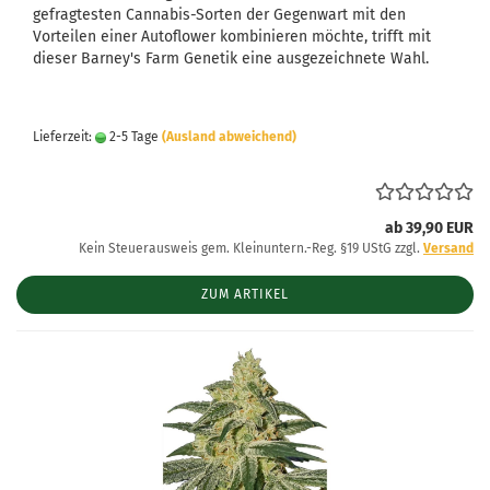
gefragtesten Cannabis-Sorten der Gegenwart mit den
Vorteilen einer Autoflower kombinieren möchte, trifft mit
dieser Barney's Farm Genetik eine ausgezeichnete Wahl.
Lieferzeit:
2-5 Tage
(Ausland abweichend)
ab 39,90 EUR
Kein Steuerausweis gem. Kleinuntern.-Reg. §19 UStG zzgl.
Versand
ZUM ARTIKEL