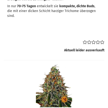
In nur
70–75 Tagen
entwickelt sie
kompakte, dichte Buds
,
die mit einer dicken Schicht harziger Trichome überzogen
sind.
Aktuell leider ausverkauft