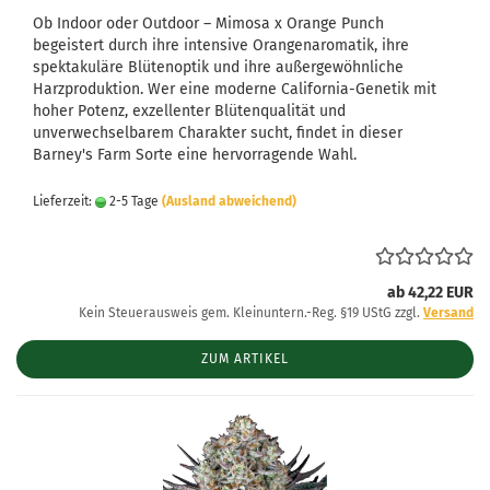
Ob Indoor oder Outdoor – Mimosa x Orange Punch
begeistert durch ihre intensive Orangenaromatik, ihre
spektakuläre Blütenoptik und ihre außergewöhnliche
Harzproduktion. Wer eine moderne California-Genetik mit
hoher Potenz, exzellenter Blütenqualität und
unverwechselbarem Charakter sucht, findet in dieser
Barney's Farm Sorte eine hervorragende Wahl.
Lieferzeit:
2-5 Tage
(Ausland abweichend)
ab 42,22 EUR
Kein Steuerausweis gem. Kleinuntern.-Reg. §19 UStG zzgl.
Versand
ZUM ARTIKEL