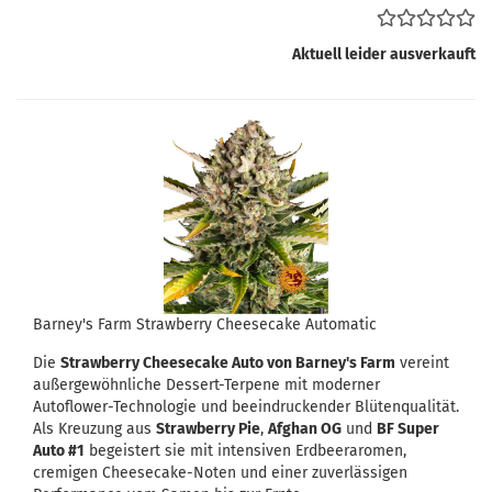
Aktuell leider ausverkauft
Barney's Farm Strawberry Cheesecake Automatic
Die
Strawberry Cheesecake Auto von Barney's Farm
vereint
außergewöhnliche Dessert-Terpene mit moderner
Autoflower-Technologie und beeindruckender Blütenqualität.
Als Kreuzung aus
Strawberry Pie
,
Afghan OG
und
BF Super
Auto #1
begeistert sie mit intensiven Erdbeeraromen,
cremigen Cheesecake-Noten und einer zuverlässigen