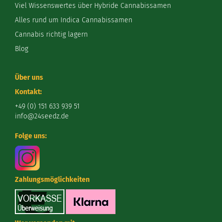
Viel Wissenswertes über Hybride Cannabissamen
Alles rund um Indica Cannabissamen
Cannabis richtig lagern
Blog
Über uns
Kontakt:
+49 (0) 151 633 939 51
info@24seedz.de
Folge uns:
Zahlungsmöglichkeiten