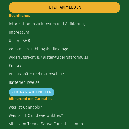
Mail-
Addresse
Rechtliches
Informationen zu Konsum und Aufklärung
Impressum
Unsere AGB
Versand- & Zahlungsbedingungen
Widerrufsrecht & Muster-Widerrufsformular
Kontakt
Privatsphäre und Datenschutz
Batteriehinweise
VERTRAG WIDERRUFEN
Alles rund um Cannabis!
Was ist Cannabis?
Was ist THC und wie wirkt es?
Alles zum Thema Sativa Cannabissamen