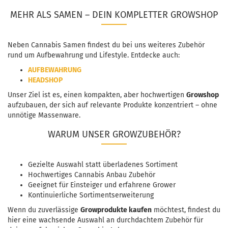
MEHR ALS SAMEN – DEIN KOMPLETTER GROWSHOP
Neben Cannabis Samen findest du bei uns weiteres Zubehör
rund um Aufbewahrung und Lifestyle. Entdecke auch:
AUFBEWAHRUNG
HEADSHOP
Unser Ziel ist es, einen kompakten, aber hochwertigen
Growshop
aufzubauen, der sich auf relevante Produkte konzentriert – ohne
unnötige Massenware.
WARUM UNSER GROWZUBEHÖR?
Gezielte Auswahl statt überladenes Sortiment
Hochwertiges Cannabis Anbau Zubehör
Geeignet für Einsteiger und erfahrene Grower
Kontinuierliche Sortimentserweiterung
Wenn du zuverlässige
Growprodukte kaufen
möchtest, findest du
hier eine wachsende Auswahl an durchdachtem Zubehör für