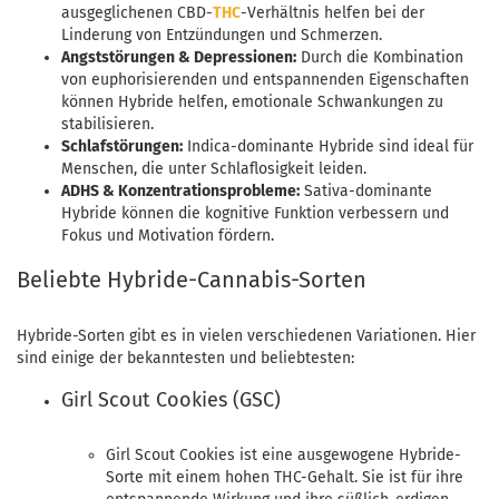
ausgeglichenen CBD-
THC
-Verhältnis helfen bei der
Linderung von Entzündungen und Schmerzen.
Angststörungen & Depressionen:
Durch die Kombination
von euphorisierenden und entspannenden Eigenschaften
können Hybride helfen, emotionale Schwankungen zu
stabilisieren.
Schlafstörungen:
Indica-dominante Hybride sind ideal für
Menschen, die unter Schlaflosigkeit leiden.
ADHS & Konzentrationsprobleme:
Sativa-dominante
Hybride können die kognitive Funktion verbessern und
Fokus und Motivation fördern.
Beliebte Hybride-Cannabis-Sorten
Hybride-Sorten gibt es in vielen verschiedenen Variationen. Hier
sind einige der bekanntesten und beliebtesten:
Girl Scout Cookies (GSC)
Girl Scout Cookies ist eine ausgewogene Hybride-
Sorte mit einem hohen THC-Gehalt. Sie ist für ihre