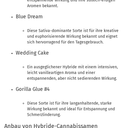
entspannende Wirkung und ihre süßlich-erdigen
Aromen bekannt.
Blue Dream
Diese Sativa-dominante Sorte ist für ihre kreative
und euphorisierende Wirkung bekannt und eignet
sich hervorragend für den Tagesgebrauch.
Wedding Cake
Ein ausgeglichener Hybride mit einem intensiven,
leicht vanilleartigen Aroma und einer
entspannenden, aber nicht sedierenden Wirkung.
Gorilla Glue #4
Diese Sorte ist für ihre langanhaltende, starke
Wirkung bekannt und ideal für Entspannung und
Schmerzlinderung.
Anbau von Hybride-Cannabissamen