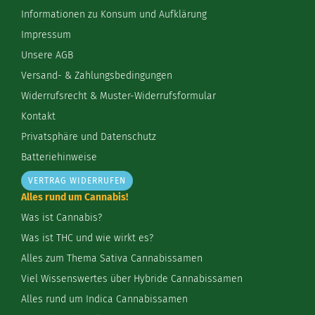
Informationen zu Konsum und Aufklärung
Impressum
Unsere AGB
Versand- & Zahlungsbedingungen
Widerrufsrecht & Muster-Widerrufsformular
Kontakt
Privatsphäre und Datenschutz
Batteriehinweise
VERTRAG WIDERRUFEN
Alles rund um Cannabis!
Was ist Cannabis?
Was ist THC und wie wirkt es?
Alles zum Thema Sativa Cannabissamen
Viel Wissenswertes über Hybride Cannabissamen
Alles rund um Indica Cannabissamen