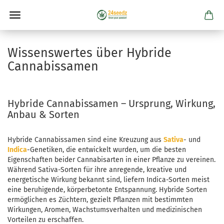
Wissenswertes über Hybride
Cannabissamen
Hybride Cannabissamen – Ursprung, Wirkung,
Anbau & Sorten
Hybride Cannabissamen sind eine Kreuzung aus
Sativa
- und
Indica
-Genetiken, die entwickelt wurden, um die besten
Eigenschaften beider Cannabisarten in einer Pflanze zu vereinen.
Während Sativa-Sorten für ihre anregende, kreative und
energetische Wirkung bekannt sind, liefern Indica-Sorten meist
eine beruhigende, körperbetonte Entspannung. Hybride Sorten
ermöglichen es Züchtern, gezielt Pflanzen mit bestimmten
Wirkungen, Aromen, Wachstumsverhalten und medizinischen
Vorteilen zu erschaffen.