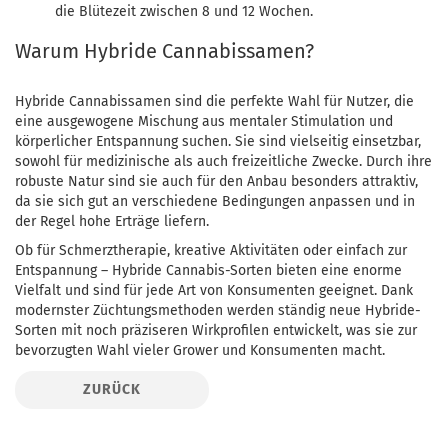
die Blütezeit zwischen 8 und 12 Wochen.
Warum Hybride Cannabissamen?
Hybride Cannabissamen sind die perfekte Wahl für Nutzer, die
eine ausgewogene Mischung aus mentaler Stimulation und
körperlicher Entspannung suchen. Sie sind vielseitig einsetzbar,
sowohl für medizinische als auch freizeitliche Zwecke. Durch ihre
robuste Natur sind sie auch für den Anbau besonders attraktiv,
da sie sich gut an verschiedene Bedingungen anpassen und in
der Regel hohe Erträge liefern.
Ob für Schmerztherapie, kreative Aktivitäten oder einfach zur
Entspannung – Hybride Cannabis-Sorten bieten eine enorme
Vielfalt und sind für jede Art von Konsumenten geeignet. Dank
modernster Züchtungsmethoden werden ständig neue Hybride-
Sorten mit noch präziseren Wirkprofilen entwickelt, was sie zur
bevorzugten Wahl vieler Grower und Konsumenten macht.
ZURÜCK