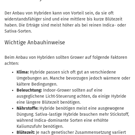
Der Anbau von Hybriden kann von Vorteil sein, da sie oft
widerstandsfähiger sind und eine mittlere bis kurze Blütezeit
haben. Die Erträge sind meist höher als bei reinen Indica- oder
Sativa-Sorten.
Wichtige Anbauhinweise
Beim Anbau von Hybriden sollten Grower auf folgende Faktoren
achten:
Klima:
Hybride passen sich oft gut an verschiedene
Umgebungen an. Manche bevorzugen jedoch wärmere oder
kältere Bedingungen.
Beleuchtung:
Indoor-Grower sollten auf eine
ausgeglichene Licht-Steuerung achten, da einige Hybride
eine längere Blütezeit benötigen.
Nährstoffe:
Hybride benötigen meist eine ausgewogene
Düngung. Sativa-lastige Hybride brauchen mehr Stickstoff,
während Indica-dominante Sorten eine erhöhte
Kaliumzufuhr benötigen.
Blütezeit:
Je nach genetischer Zusammensetzung variiert