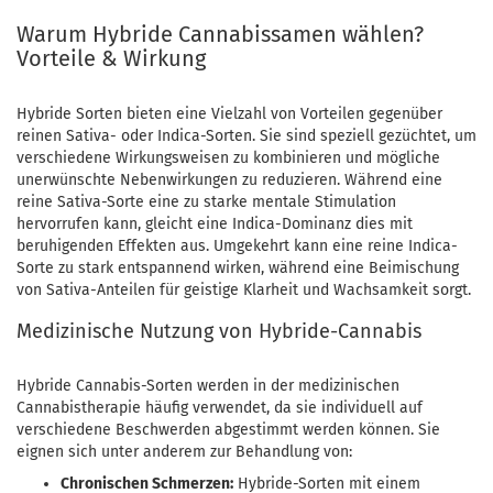
Warum Hybride Cannabissamen wählen?
Vorteile & Wirkung
Hybride Sorten bieten eine Vielzahl von Vorteilen gegenüber
reinen Sativa- oder Indica-Sorten. Sie sind speziell gezüchtet, um
verschiedene Wirkungsweisen zu kombinieren und mögliche
unerwünschte Nebenwirkungen zu reduzieren. Während eine
reine Sativa-Sorte eine zu starke mentale Stimulation
hervorrufen kann, gleicht eine Indica-Dominanz dies mit
beruhigenden Effekten aus. Umgekehrt kann eine reine Indica-
Sorte zu stark entspannend wirken, während eine Beimischung
von Sativa-Anteilen für geistige Klarheit und Wachsamkeit sorgt.
Medizinische Nutzung von Hybride-Cannabis
Hybride Cannabis-Sorten werden in der medizinischen
Cannabistherapie häufig verwendet, da sie individuell auf
verschiedene Beschwerden abgestimmt werden können. Sie
eignen sich unter anderem zur Behandlung von:
Chronischen Schmerzen:
Hybride-Sorten mit einem