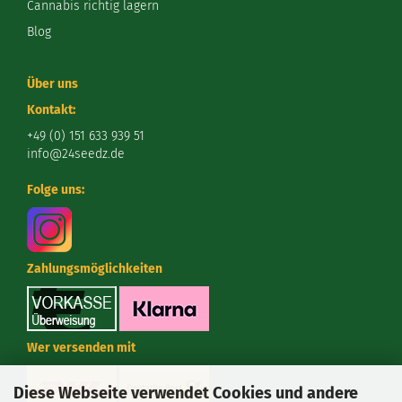
Cannabis richtig lagern
Blog
Über uns
Kontakt:
+49 (0) 151 633 939 51
info@24seedz.de
Folge uns:
Zahlungsmöglichkeiten
Wer versenden mit
Diese Webseite verwendet Cookies und andere