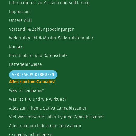
Informationen zu Konsum und Aufklärung
Impressum
Unsere AGB
Versand- & Zahlungsbedingungen
Widerrufsrecht & Muster-Widerrufsformular
Kontakt
Privatsphäre und Datenschutz
Batteriehinweise
VERTRAG WIDERRUFEN
Alles rund um Cannabis!
Was ist Cannabis?
Was ist THC und wie wirkt es?
Alles zum Thema Sativa Cannabissamen
Viel Wissenswertes über Hybride Cannabissamen
Alles rund um Indica Cannabissamen
Cannabis richtig lagern