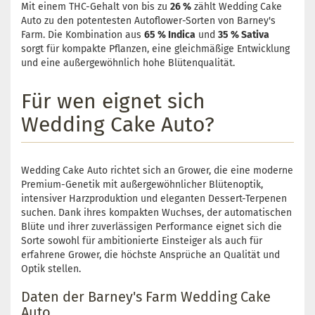
Mit einem THC-Gehalt von bis zu
26 %
zählt Wedding Cake
Auto zu den potentesten Autoflower-Sorten von Barney's
Farm. Die Kombination aus
65 % Indica
und
35 % Sativa
sorgt für kompakte Pflanzen, eine gleichmäßige Entwicklung
und eine außergewöhnlich hohe Blütenqualität.
Für wen eignet sich
Wedding Cake Auto?
Wedding Cake Auto richtet sich an Grower, die eine moderne
Premium-Genetik mit außergewöhnlicher Blütenoptik,
intensiver Harzproduktion und eleganten Dessert-Terpenen
suchen. Dank ihres kompakten Wuchses, der automatischen
Blüte und ihrer zuverlässigen Performance eignet sich die
Sorte sowohl für ambitionierte Einsteiger als auch für
erfahrene Grower, die höchste Ansprüche an Qualität und
Optik stellen.
Daten der Barney's Farm Wedding Cake
Auto