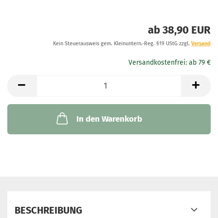
ab 38,90 EUR
Kein Steuerausweis gem. Kleinuntern.-Reg. §19 UStG zzgl.
Versand
In den Warenkorb
BESCHREIBUNG