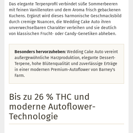
Das elegante Terpenprofil verbindet süße Sommerbeeren
mit feinen Vanillenoten und dem Aroma frisch gebackenen
Kuchens. Ergänzt wird dieses harmonische Geschmacksbild
durch cremige Nuancen, die Wedding Cake Auto ihren
unverwechselbaren Charakter verleihen und sie deutlich
von klassischen Frucht- oder Candy-Genetiken abheben.
Besonders hervorzuheben:
Wedding Cake Auto vereint
außergewöhnliche Harzproduktion, elegante Dessert-
Terpene, hohe Blütenqualität und zuverlässige Erträge
in einer modernen Premium-Autoflower von Barney's
Farm.
Bis zu 26 % THC und
moderne Autoflower-
Technologie