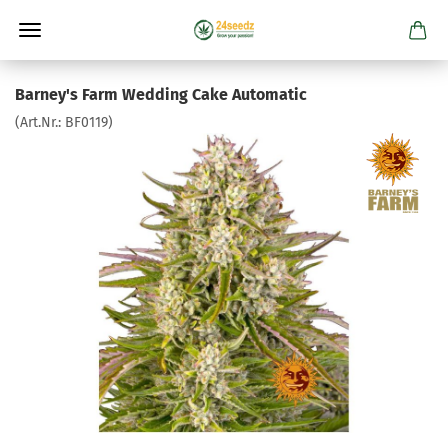
Barney's Farm Wedding Cake Automatic
(Art.Nr.:
BF0119
)