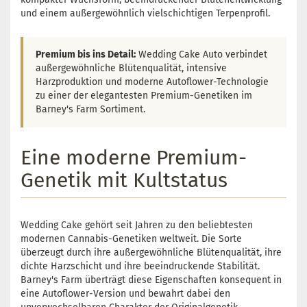
und einem außergewöhnlich vielschichtigen Terpenprofil.
Premium bis ins Detail:
Wedding Cake Auto verbindet
außergewöhnliche Blütenqualität, intensive
Harzproduktion und moderne Autoflower-Technologie
zu einer der elegantesten Premium-Genetiken im
Barney's Farm Sortiment.
Eine moderne Premium-
Genetik mit Kultstatus
Wedding Cake gehört seit Jahren zu den beliebtesten
modernen Cannabis-Genetiken weltweit. Die Sorte
überzeugt durch ihre außergewöhnliche Blütenqualität, ihre
dichte Harzschicht und ihre beeindruckende Stabilität.
Barney's Farm überträgt diese Eigenschaften konsequent in
eine Autoflower-Version und bewahrt dabei den