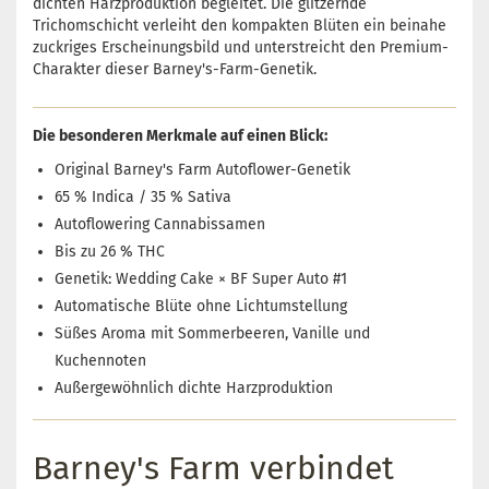
dichten Harzproduktion begleitet. Die glitzernde
Trichomschicht verleiht den kompakten Blüten ein beinahe
zuckriges Erscheinungsbild und unterstreicht den Premium-
Charakter dieser Barney's-Farm-Genetik.
Die besonderen Merkmale auf einen Blick:
Original Barney's Farm Autoflower-Genetik
65 % Indica / 35 % Sativa
Autoflowering Cannabissamen
Bis zu 26 % THC
Genetik: Wedding Cake × BF Super Auto #1
Automatische Blüte ohne Lichtumstellung
Süßes Aroma mit Sommerbeeren, Vanille und
Kuchennoten
Außergewöhnlich dichte Harzproduktion
Barney's Farm verbindet