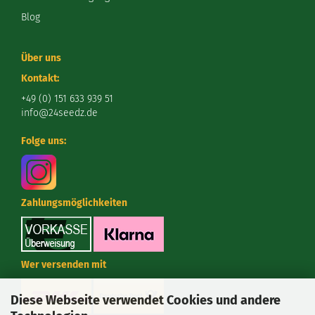
Blog
Über uns
Kontakt:
+49 (0) 151 633 939 51
info@24seedz.de
Folge uns:
Zahlungsmöglichkeiten
Wer versenden mit
Diese Webseite verwendet Cookies und andere