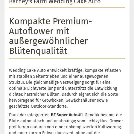
Barney's Farm Wedding Cake Auto
Kompakte Premium-
Autoflower mit
außergewöhnlicher
Blütenqualität
Wedding Cake Auto entwickelt kräftige, kompakte Pflanzen
mit stabilen Seitentrieben und einer ausgewogenen
Struktur. Die gleichmäßige Verzweigung sorgt für eine
optimale Lichtverteilung und unterstützt die Entwicklung
dichter, harzreicher Blüten. Dadurch eignet sich die Sorte
hervorragend für Growboxen, Gewächshäuser sowie
geschützte Outdoor-Standorte.
Dank der integrierten
BF Super Auto #1
-Genetik beginnt die
Blüte automatisch und unabhängig vom Lichtzyklus. Grower
profitieren dadurch von einer unkomplizierten Kultivierung
und einer kurzen Entwicklungszeit, ohne auf die