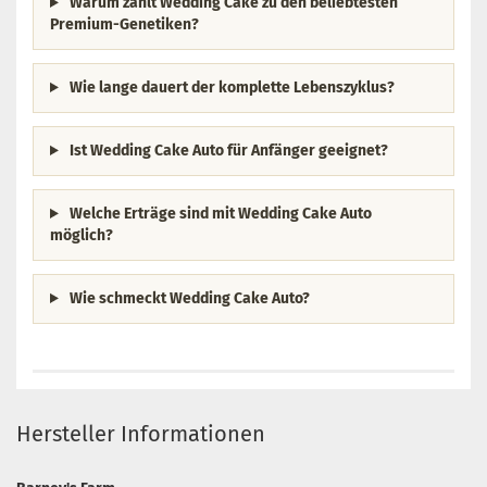
Warum zählt Wedding Cake zu den beliebtesten
Premium-Genetiken?
Wie lange dauert der komplette Lebenszyklus?
Ist Wedding Cake Auto für Anfänger geeignet?
Welche Erträge sind mit Wedding Cake Auto
möglich?
Wie schmeckt Wedding Cake Auto?
Hersteller Informationen