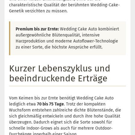
charakteristische Qualität der berühmten Wedding-Cake-
Genetik verzichten zu müssen.
Premium bis zur Ernte:
Wedding Cake Auto kombiniert
außergewöhnliche Blütenqualität, intensive
Harzproduktion und moderne Autoflower-Technologie
zu einer Sorte, die höchste Ansprüche erfüllt.
Kurzer Lebenszyklus und
beeindruckende Erträge
Vom Keimen bis zur Ernte benötigt Wedding Cake Auto
lediglich etwa
70 bis 75 Tage
. Trotz der kompakten
Wuchsform entstehen zahlreiche dichte Blütenstände, die
sich gleichmäßig entwickeln und durch ihre hohe Qualität
überzeugen. Dadurch eignet sich die Sorte sowohl für
schnelle Indoor-Grows als auch für mehrere Outdoor-
Durchgänge innerhalb einer Saison.