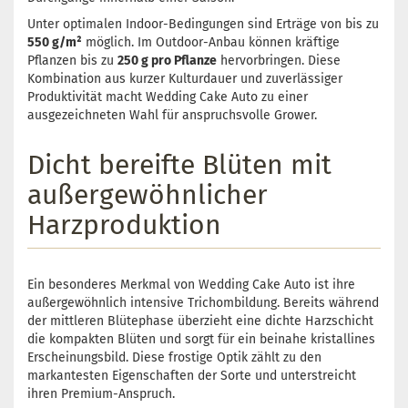
Unter optimalen Indoor-Bedingungen sind Erträge von bis zu
550 g/m²
möglich. Im Outdoor-Anbau können kräftige
Pflanzen bis zu
250 g pro Pflanze
hervorbringen. Diese
Kombination aus kurzer Kulturdauer und zuverlässiger
Produktivität macht Wedding Cake Auto zu einer
ausgezeichneten Wahl für anspruchsvolle Grower.
Dicht bereifte Blüten mit
außergewöhnlicher
Harzproduktion
Ein besonderes Merkmal von Wedding Cake Auto ist ihre
außergewöhnlich intensive Trichombildung. Bereits während
der mittleren Blütephase überzieht eine dichte Harzschicht
die kompakten Blüten und sorgt für ein beinahe kristallines
Erscheinungsbild. Diese frostige Optik zählt zu den
markantesten Eigenschaften der Sorte und unterstreicht
ihren Premium-Anspruch.