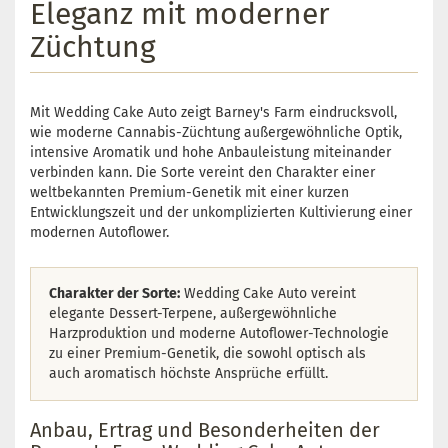
Eleganz mit moderner
Züchtung
Mit Wedding Cake Auto zeigt Barney's Farm eindrucksvoll,
wie moderne Cannabis-Züchtung außergewöhnliche Optik,
intensive Aromatik und hohe Anbauleistung miteinander
verbinden kann. Die Sorte vereint den Charakter einer
weltbekannten Premium-Genetik mit einer kurzen
Entwicklungszeit und der unkomplizierten Kultivierung einer
modernen Autoflower.
Charakter der Sorte:
Wedding Cake Auto vereint
elegante Dessert-Terpene, außergewöhnliche
Harzproduktion und moderne Autoflower-Technologie
zu einer Premium-Genetik, die sowohl optisch als
auch aromatisch höchste Ansprüche erfüllt.
Anbau, Ertrag und Besonderheiten der