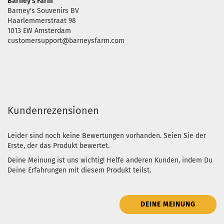
Barney's Farm
Barney's Souvenirs BV
Haarlemmerstraat 98
1013 EW Amsterdam
customersupport@barneysfarm.com
Kundenrezensionen
Leider sind noch keine Bewertungen vorhanden. Seien Sie der
Erste, der das Produkt bewertet.
Deine Meinung ist uns wichtig! Helfe anderen Kunden, indem Du
Deine Erfahrungen mit diesem Produkt teilst.
DEINE MEINUNG