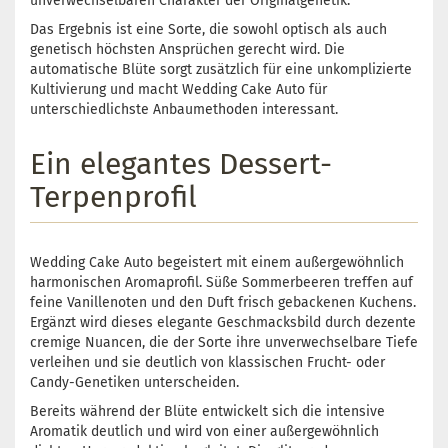
unverwechselbaren Charakter der Originalgenetik.
Das Ergebnis ist eine Sorte, die sowohl optisch als auch
genetisch höchsten Ansprüchen gerecht wird. Die
automatische Blüte sorgt zusätzlich für eine unkomplizierte
Kultivierung und macht Wedding Cake Auto für
unterschiedlichste Anbaumethoden interessant.
Ein elegantes Dessert-
Terpenprofil
Wedding Cake Auto begeistert mit einem außergewöhnlich
harmonischen Aromaprofil. Süße Sommerbeeren treffen auf
feine Vanillenoten und den Duft frisch gebackenen Kuchens.
Ergänzt wird dieses elegante Geschmacksbild durch dezente
cremige Nuancen, die der Sorte ihre unverwechselbare Tiefe
verleihen und sie deutlich von klassischen Frucht- oder
Candy-Genetiken unterscheiden.
Bereits während der Blüte entwickelt sich die intensive
Aromatik deutlich und wird von einer außergewöhnlich