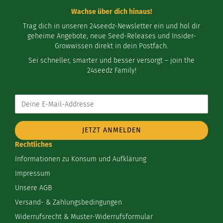
Wachse über dich hinaus!
Trag dich in unseren 24seedz-Newsletter ein und hol dir
geheime Angebote, neue Seed-Releases und Insider-
Growwissen direkt in dein Postfach.
Sei schneller, smarter und besser versorgt – join the
24seedz Family!
Deine
E-
Mail-
Addresse
Rechtliches
Informationen zu Konsum und Aufklärung
Impressum
Unsere AGB
Versand- & Zahlungsbedingungen
Widerrufsrecht & Muster-Widerrufsformular