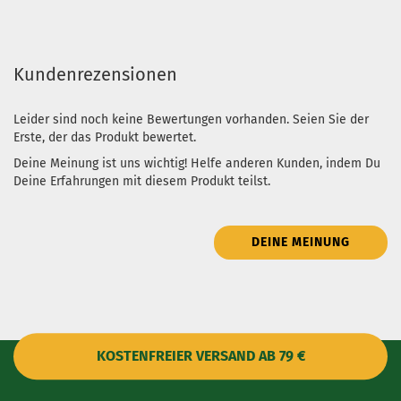
Kundenrezensionen
Leider sind noch keine Bewertungen vorhanden. Seien Sie der
Erste, der das Produkt bewertet.
Deine Meinung ist uns wichtig! Helfe anderen Kunden, indem Du
Deine Erfahrungen mit diesem Produkt teilst.
DEINE MEINUNG
KOSTENFREIER VERSAND AB 79 €