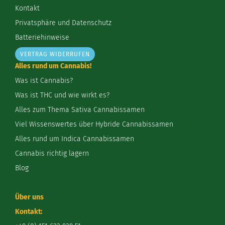
Kontakt
Privatsphäre und Datenschutz
Batteriehinweise
VERTRAG WIDERRUFEN
Alles rund um Cannabis!
Was ist Cannabis?
Was ist THC und wie wirkt es?
Alles zum Thema Sativa Cannabissamen
Viel Wissenswertes über Hybride Cannabissamen
Alles rund um Indica Cannabissamen
Cannabis richtig lagern
Blog
Über uns
Kontakt: