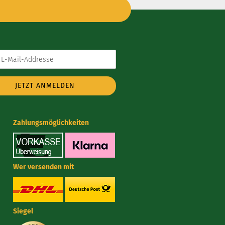
e
Zahlungsmöglichkeiten
Wer versenden mit
Siegel