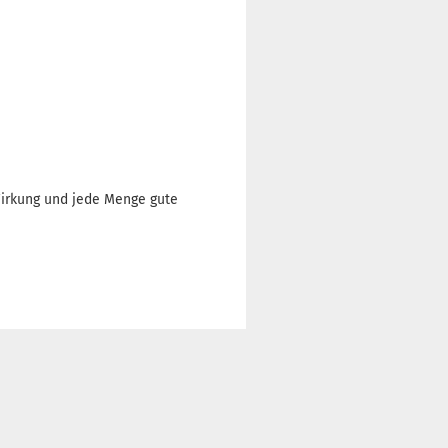
Wirkung und jede Menge gute