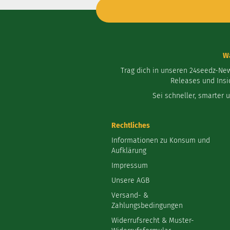
Wa
Trag dich in unseren 24seedz-Ne
Releases und Insi
Sei schneller, smarter 
Rechtliches
Informationen zu Konsum und
Aufklärung
Impressum
Unsere AGB
Versand- &
Zahlungsbedingungen
Widerrufsrecht & Muster-