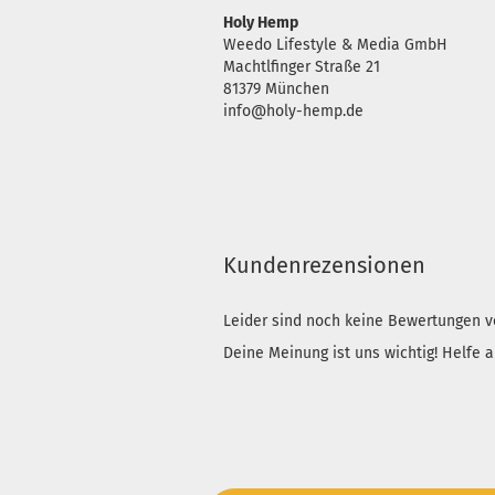
Holy Hemp
Weedo Lifestyle & Media GmbH
Machtlfinger Straße 21
81379 München
info@holy-hemp.de
Kundenrezensionen
Leider sind noch keine Bewertungen vo
Deine Meinung ist uns wichtig! Helfe 