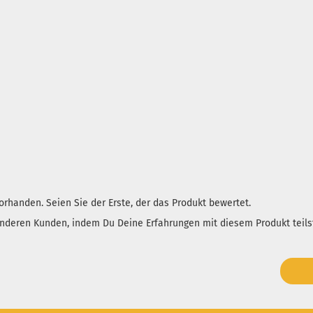
rhanden. Seien Sie der Erste, der das Produkt bewertet.
anderen Kunden, indem Du Deine Erfahrungen mit diesem Produkt teils