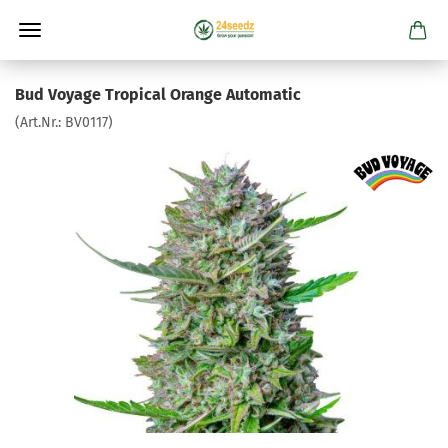
Bud Voyage Tropical Orange Automatic
(Art.Nr.:
BV0117
)