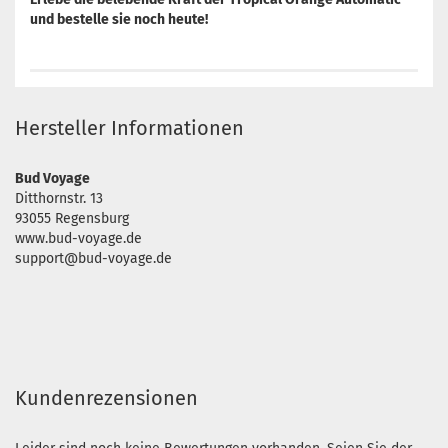
und bestelle sie noch heute!
Hersteller Informationen
Bud Voyage
Ditthornstr. 13
93055 Regensburg
www.bud-voyage.de
support@bud-voyage.de
Kundenrezensionen