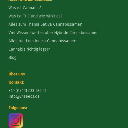
Was ist Cannabis?
Was ist THC und wie wirkt es?
Alles zum Thema Sativa Cannabissamen
Viel Wissenswertes über Hybride Cannabissamen
Alles rund um Indica Cannabissamen
Cannabis richtig lagern
Blog
Über uns
Kontakt:
+49 (0) 151 633 939 51
info@24seedz.de
Folge uns: