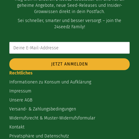
geheime Angebote, neue Seed-Releases und Insider-
Growwissen direkt in dein Postfach.
Sei schneller, smarter und besser versorgt – join the
24seedz Family!
Deine
E-
Mail-
Addresse
Rechtliches
Informationen zu Konsum und Aufklärung
Impressum
Unsere AGB
Versand- & Zahlungsbedingungen
Widerrufsrecht & Muster-Widerrufsformular
Kontakt
Privatsphäre und Datenschutz