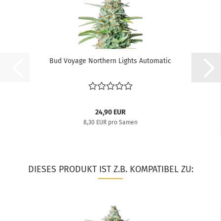
Bud Voyage Northern Lights Automatic
24,90 EUR
8,30 EUR pro Samen
DIESES PRODUKT IST Z.B. KOMPATIBEL ZU: