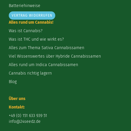
Batteriehinweise
VERTRAG WIDERRUFEN
Alles rund um Cannabis!
Was ist Cannabis?
Was ist THC und wie wirkt es?
Alles zum Thema Sativa Cannabissamen
Viel Wissenswertes über Hybride Cannabissamen
Alles rund um Indica Cannabissamen
Cannabis richtig lagern
Blog
Über uns
Kontakt:
+49 (0) 151 633 939 51
info@24seedz.de