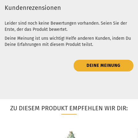
Kundenrezensionen
Leider sind noch keine Bewertungen vorhanden. Seien Sie der
Erste, der das Produkt bewertet.
Deine Meinung ist uns wichtig! Helfe anderen Kunden, indem Du
Deine Erfahrungen mit diesem Produkt teilst.
DEINE MEINUNG
ZU DIESEM PRODUKT EMPFEHLEN WIR DIR: