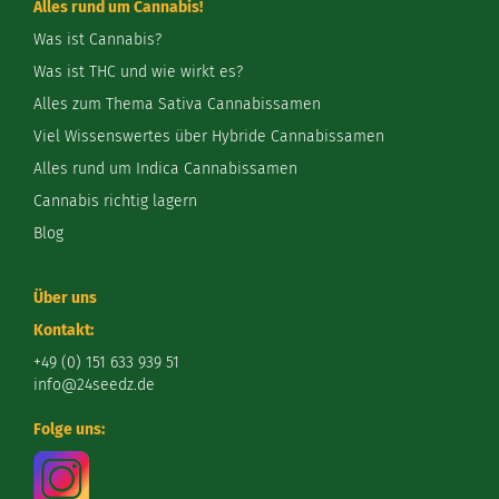
Alles rund um Cannabis!
Was ist Cannabis?
Was ist THC und wie wirkt es?
Alles zum Thema Sativa Cannabissamen
Viel Wissenswertes über Hybride Cannabissamen
Alles rund um Indica Cannabissamen
Cannabis richtig lagern
Blog
Über uns
Kontakt:
+49 (0) 151 633 939 51
info@24seedz.de
Folge uns: