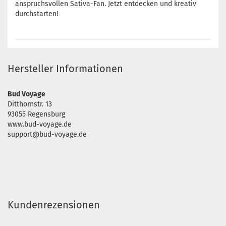
anspruchsvollen Sativa-Fan. Jetzt entdecken und kreativ
durchstarten!
Hersteller Informationen
Bud Voyage
Ditthornstr. 13
93055 Regensburg
www.bud-voyage.de
support@bud-voyage.de
Kundenrezensionen