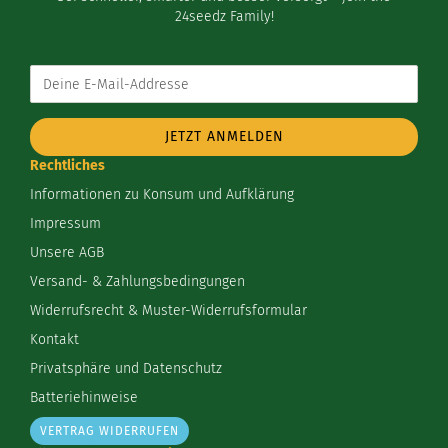
24seedz Family!
Deine
E-
Mail-
Addresse
Rechtliches
Informationen zu Konsum und Aufklärung
Impressum
Unsere AGB
Versand- & Zahlungsbedingungen
Widerrufsrecht & Muster-Widerrufsformular
Kontakt
Privatsphäre und Datenschutz
Batteriehinweise
VERTRAG WIDERRUFEN