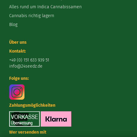
Alles rund um Indica Cannabissamen
Cannabis richtig lagern
Blog
Über uns
Kontakt:
+49 (0) 151 633 939 51
info@24seedz.de
Folge uns:
Zahlungsmöglichkeiten
Wer versenden mit