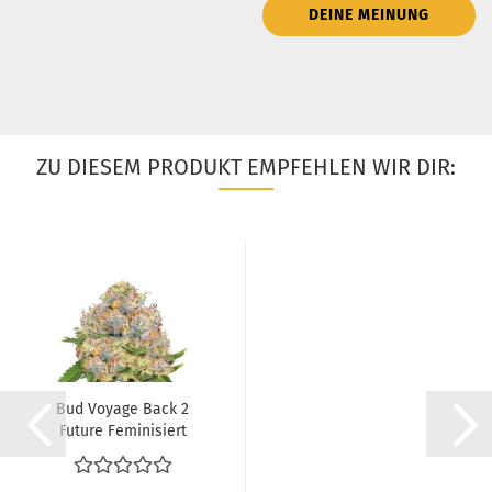
DEINE MEINUNG
ZU DIESEM PRODUKT EMPFEHLEN WIR DIR:
Bud Voyage Back 2
Future Feminisiert