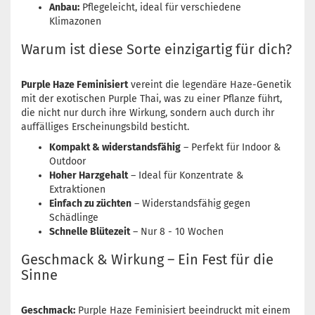
Anbau:
Pflegeleicht, ideal für verschiedene
Klimazonen
Warum ist diese Sorte einzigartig für dich?
Purple Haze Feminisiert
vereint die legendäre Haze-Genetik
mit der exotischen Purple Thai, was zu einer Pflanze führt,
die nicht nur durch ihre Wirkung, sondern auch durch ihr
auffälliges Erscheinungsbild besticht.
Kompakt & widerstandsfähig
– Perfekt für Indoor &
Outdoor
Hoher Harzgehalt
– Ideal für Konzentrate &
Extraktionen
Einfach zu züchten
– Widerstandsfähig gegen
Schädlinge
Schnelle Blütezeit
– Nur 8 - 10 Wochen
Geschmack & Wirkung – Ein Fest für die
Sinne
Geschmack:
Purple Haze Feminisiert beeindruckt mit einem