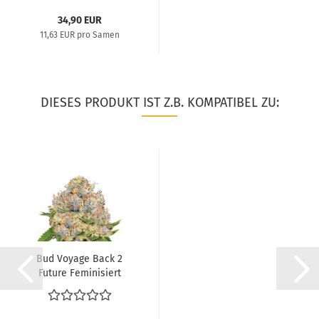
34,90 EUR
11,63 EUR pro Samen
DIESES PRODUKT IST Z.B. KOMPATIBEL ZU:
Bud Voyage Back 2
Future Feminisiert