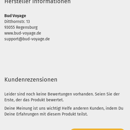
Hersteller Informationen
Bud Voyage
Ditthornstr. 13
93055 Regensburg
www.bud-voyage.de
support@bud-voyage.de
Kundenrezensionen
Leider sind noch keine Bewertungen vorhanden. Seien Sie der
Erste, der das Produkt bewertet.
Deine Meinung ist uns wichtig! Helfe anderen Kunden, indem Du
Deine Erfahrungen mit diesem Produkt teilst.