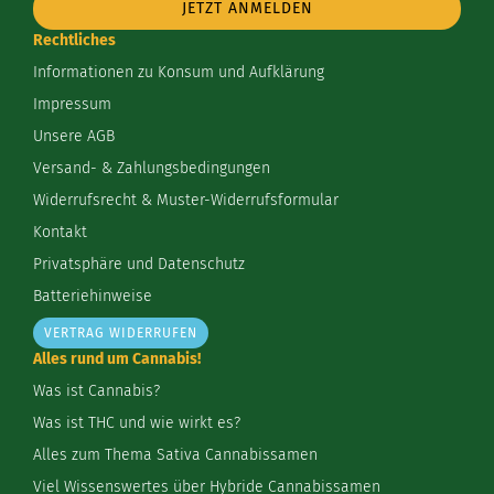
Addresse
Rechtliches
Informationen zu Konsum und Aufklärung
Impressum
Unsere AGB
Versand- & Zahlungsbedingungen
Widerrufsrecht & Muster-Widerrufsformular
Kontakt
Privatsphäre und Datenschutz
Batteriehinweise
VERTRAG WIDERRUFEN
Alles rund um Cannabis!
Was ist Cannabis?
Was ist THC und wie wirkt es?
Alles zum Thema Sativa Cannabissamen
Viel Wissenswertes über Hybride Cannabissamen