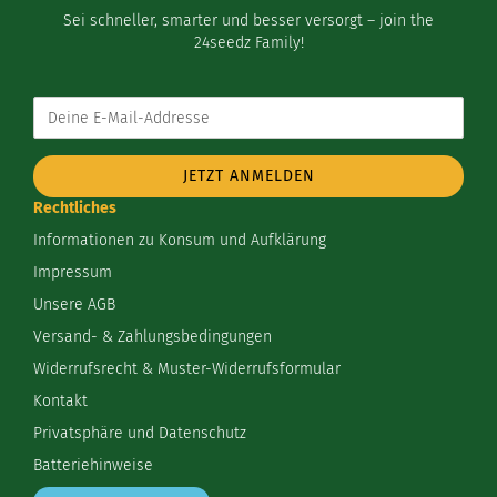
Sei schneller, smarter und besser versorgt – join the
24seedz Family!
Deine
E-
Mail-
Addresse
Rechtliches
Informationen zu Konsum und Aufklärung
Impressum
Unsere AGB
Versand- & Zahlungsbedingungen
Widerrufsrecht & Muster-Widerrufsformular
Kontakt
Privatsphäre und Datenschutz
Batteriehinweise