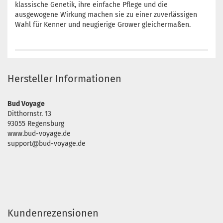
klassische Genetik, ihre einfache Pflege und die
ausgewogene Wirkung machen sie zu einer zuverlässigen
Wahl für Kenner und neugierige Grower gleichermaßen.
Hersteller Informationen
Bud Voyage
Ditthornstr. 13
93055 Regensburg
www.bud-voyage.de
support@bud-voyage.de
Kundenrezensionen