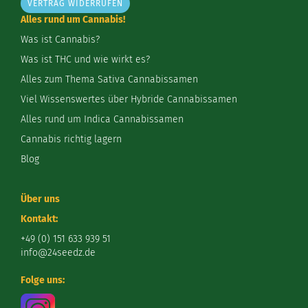
VERTRAG WIDERRUFEN
Alles rund um Cannabis!
Was ist Cannabis?
Was ist THC und wie wirkt es?
Alles zum Thema Sativa Cannabissamen
Viel Wissenswertes über Hybride Cannabissamen
Alles rund um Indica Cannabissamen
Cannabis richtig lagern
Blog
Über uns
Kontakt:
+49 (0) 151 633 939 51
info@24seedz.de
Folge uns: