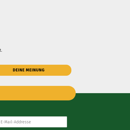
t.
DEINE MEINUNG