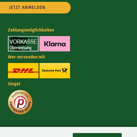
e
Zahlungsmöglichkeiten
Wer versenden mit
Siegel