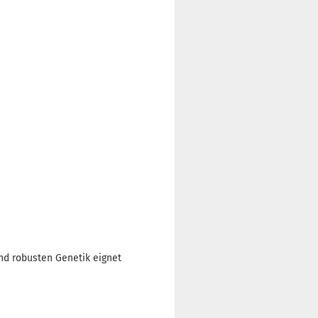
nd robusten Genetik eignet