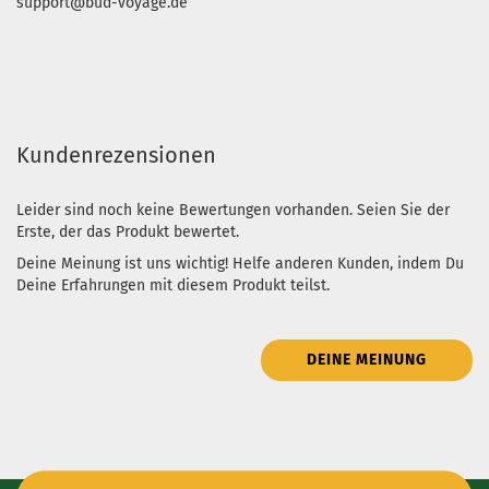
support@bud-voyage.de
Kundenrezensionen
Leider sind noch keine Bewertungen vorhanden. Seien Sie der
Erste, der das Produkt bewertet.
Deine Meinung ist uns wichtig! Helfe anderen Kunden, indem Du
Deine Erfahrungen mit diesem Produkt teilst.
DEINE MEINUNG