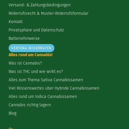
Versand- & Zahlungsbedingungen
Widerrufsrecht & Muster-Widerrufsformular
Kontakt
Privatsphäre und Datenschutz
Batteriehinweise
VERTRAG WIDERRUFEN
Alles rund um Cannabis!
Was ist Cannabis?
Was ist THC und wie wirkt es?
Alles zum Thema Sativa Cannabissamen
Viel Wissenswertes über Hybride Cannabissamen
Alles rund um Indica Cannabissamen
Cannabis richtig lagern
Blog