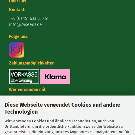
Über uns
Kontakt:
+49 (0) 151 633 939 51
info@24seedz.de
Folge uns:
Zahlungsmöglichkeiten
Wer versenden mit
Diese Webseite verwendet Cookies und andere
Technologien
Siegel
Wir verwenden Cookies und ähnliche Technologien, auch von
Drittanbietern, um die ordentliche Funktionsweise der Website zu
gewährleisten, die Nutzung unseres Angebotes zu analysieren und Dir