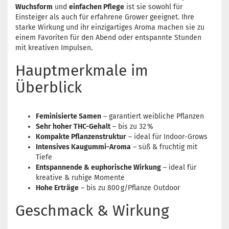
Wuchsform
und
einfachen Pflege
ist sie sowohl für
Einsteiger als auch für erfahrene Grower geeignet. Ihre
starke Wirkung und ihr einzigartiges Aroma machen sie zu
einem Favoriten für den Abend oder entspannte Stunden
mit kreativen Impulsen.
Hauptmerkmale im
Überblick
Feminisierte Samen
– garantiert weibliche Pflanzen
Sehr hoher THC-Gehalt
– bis zu 32 %
Kompakte Pflanzenstruktur
– ideal für Indoor-Grows
Intensives Kaugummi-Aroma
– süß & fruchtig mit
Tiefe
Entspannende & euphorische Wirkung
– ideal für
kreative & ruhige Momente
Hohe Erträge
– bis zu 800 g/Pflanze Outdoor
Geschmack & Wirkung