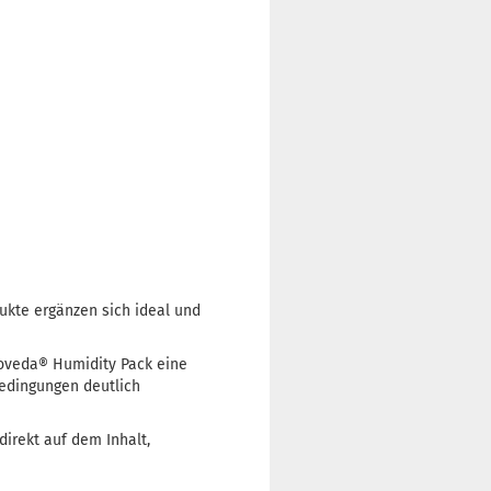
ukte ergänzen sich ideal und
Boveda® Humidity Pack eine
bedingungen deutlich
direkt auf dem Inhalt,