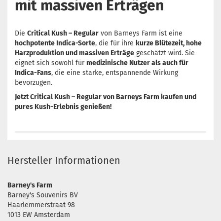
mit massiven Erträgen
Die
Critical Kush – Regular
von Barneys Farm ist eine
hochpotente Indica-Sorte
, die für ihre
kurze Blütezeit, hohe
Harzproduktion und massiven Erträge
geschätzt wird. Sie
eignet sich sowohl für
medizinische Nutzer als auch für
Indica-Fans
, die eine starke, entspannende Wirkung
bevorzugen.
Jetzt Critical Kush – Regular von Barneys Farm kaufen und
pures Kush-Erlebnis genießen!
Hersteller Informationen
Barney's Farm
Barney's Souvenirs BV
Haarlemmerstraat 98
1013 EW Amsterdam