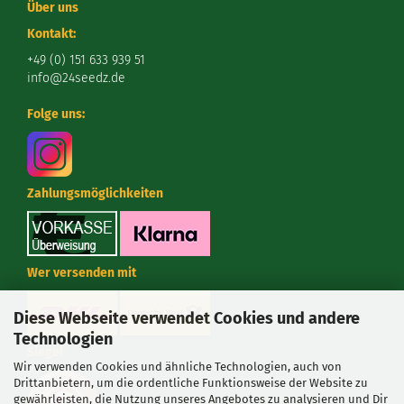
Über uns
Kontakt:
+49 (0) 151 633 939 51
info@24seedz.de
Folge uns:
Zahlungsmöglichkeiten
Wer versenden mit
Diese Webseite verwendet Cookies und andere
Technologien
Siegel
Wir verwenden Cookies und ähnliche Technologien, auch von
Drittanbietern, um die ordentliche Funktionsweise der Website zu
gewährleisten, die Nutzung unseres Angebotes zu analysieren und Dir