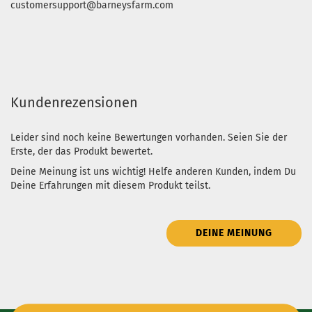
customersupport@barneysfarm.com
Kundenrezensionen
Leider sind noch keine Bewertungen vorhanden. Seien Sie der
Erste, der das Produkt bewertet.
Deine Meinung ist uns wichtig! Helfe anderen Kunden, indem Du
Deine Erfahrungen mit diesem Produkt teilst.
DEINE MEINUNG