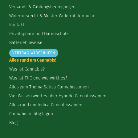
Versand- & Zahlungsbedingungen
Widerrufsrecht & Muster-Widerrufsformular
Kontakt
Privatsphäre und Datenschutz
Batteriehinweise
VERTRAG WIDERRUFEN
Alles rund um Cannabis!
Was ist Cannabis?
Was ist THC und wie wirkt es?
Alles zum Thema Sativa Cannabissamen
Viel Wissenswertes über Hybride Cannabissamen
Alles rund um Indica Cannabissamen
Cannabis richtig lagern
Blog