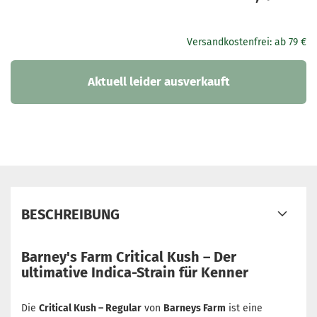
BESCHREIBUNG
Barney's Farm Critical Kush – Der
ultimative Indica-Strain für Kenner
Die
Critical Kush – Regular
von
Barneys Farm
ist eine